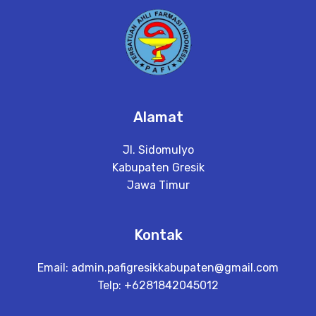
Alamat
Jl. Sidomulyo
Kabupaten Gresik
Jawa Timur
Kontak
Email:
admin.pafigresikkabupaten@gmail.com
Telp: +6281842045012